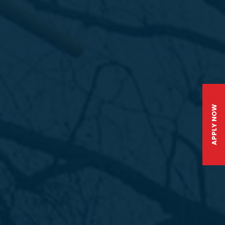
APPLY NOW