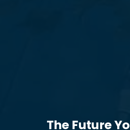
The Future Y